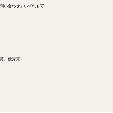
問い合わせ」いずれも可
賞、優秀賞）