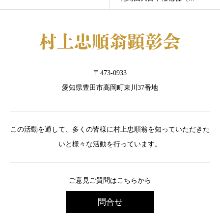
〒473-0933
愛知県豊田市高岡町東川37番地
この活動を通して、多くの皆様に村上忠順翁を知っていただきた
いと様々な活動を行っています。
ご意見ご質問はこちらから
問合せ