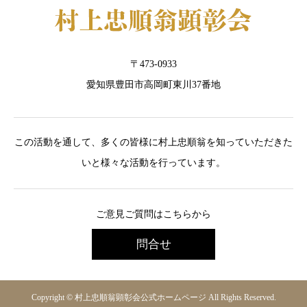
〒473-0933
愛知県豊田市高岡町東川37番地
この活動を通して、多くの皆様に村上忠順翁を知っていただきた
いと様々な活動を行っています。
ご意見ご質問はこちらから
問合せ
Copyright © 村上忠順翁顕彰会公式ホームページ All Rights Reserved.