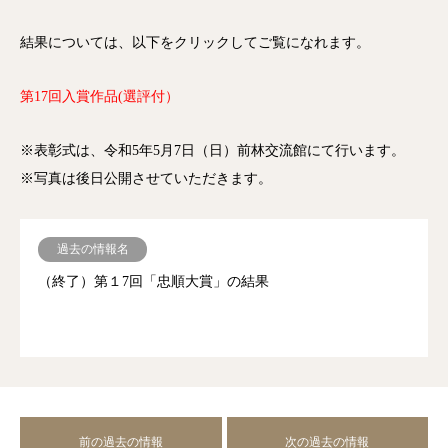
結果については、以下をクリックしてご覧になれます。
第17回入賞作品(選評付）
※表彰式は、令和5年5月7日（日）前林交流館にて行います。
※写真は後日公開させていただきます。
過去の情報名
（終了）第１7回「忠順大賞」の結果
前の過去の情報
次の過去の情報