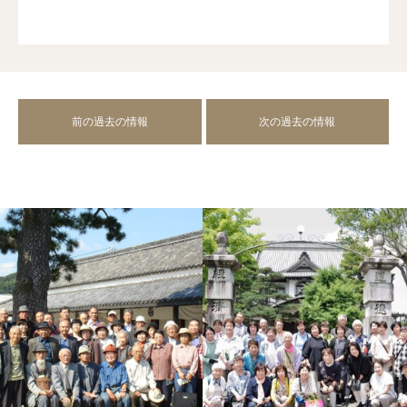
前の過去の情報
次の過去の情報