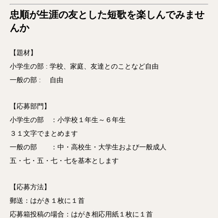
忠順が生涯の友とした短歌を楽しんでみませ
んか
【題材】
小学生の部 : 学校、家庭、友達とのことなど自由
一般の部 : 自由
【応募部門】
小学生の部 ：小学校１年生～６年生
３１文字でまとめます
一般の部 ：中・高校生・大学生および一般成人
五・七・五・七・七を基本とします
【応募方法】
郵送：はがき１枚に１首
応募箱投稿の場合：はがき相応用紙１枚に１首