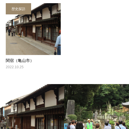
歴史探訪
関宿（亀山市）
2022.10.25