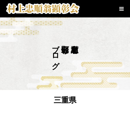
ブログ
三重県