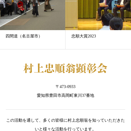
四間道（名古屋市）
忠順大賞2023
〒473-0933
愛知県豊田市高岡町東川37番地
この活動を通して、多くの皆様に村上忠順翁を知っていただきた
いと様々な活動を行っています。