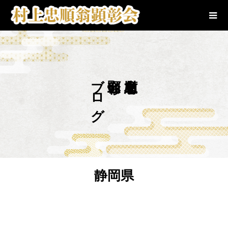
ブログ
静岡県