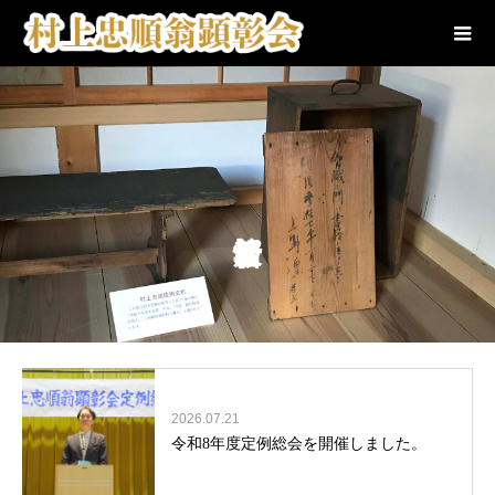
2026.07.21
令和8年度定例総会を開催しました。