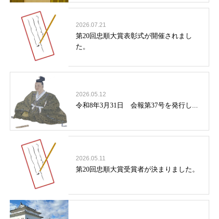
2026.07.21
第20回忠順大賞表彰式が開催されまし
た。
2026.05.12
令和8年3月31日 会報第37号を発行し...
2026.05.11
第20回忠順大賞受賞者が決まりました。