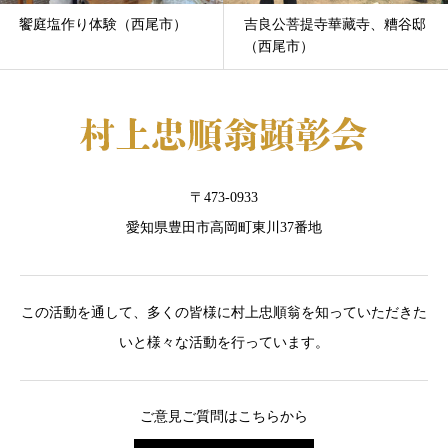
饗庭塩作り体験（西尾市）
吉良公菩提寺華藏寺、糟谷邸
（西尾市）
〒473-0933
愛知県豊田市高岡町東川37番地
この活動を通して、多くの皆様に村上忠順翁を知っていただきた
いと様々な活動を行っています。
ご意見ご質問はこちらから